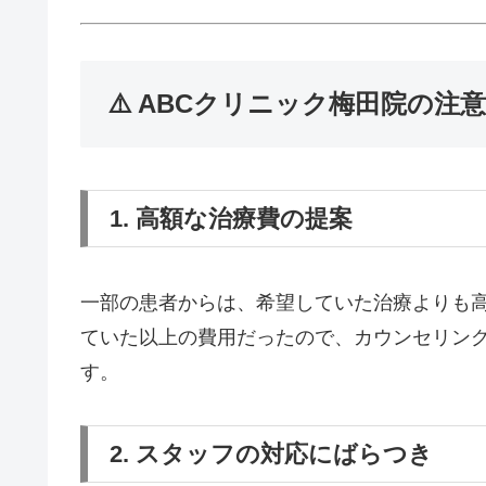
⚠️ ABCクリニック梅田院の注
1. 高額な治療費の提案
一部の患者からは、希望していた治療よりも
ていた以上の費用だったので、カウンセリン
す。
2. スタッフの対応にばらつき