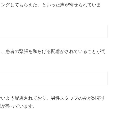
リングしてもらえた」といった声が寄せられていま
り、患者の緊張を和らげる配慮がされていることが伺
ないよう配慮されており、男性スタッフのみが対応す
境が整っています。