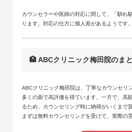
カウンセラーや医師の対応に関して、「馴れ
ります。
対応の仕方に個人差があるようです
🏥 ABCクリニック梅田院のま
ABCクリニック梅田院は、丁寧なカウンセリ
多くの面で高評価を得ています。
一方で、高
るため、カウンセリング時に納得がいくまで
まずは無料カウンセリングを受けて、実際の