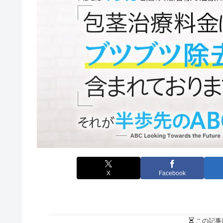
X
Facebook
この記事