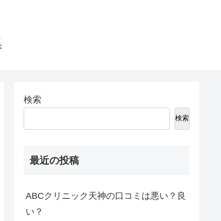
集
検索
検索
最近の投稿
ABCクリニック天神の口コミは悪い？良
い？