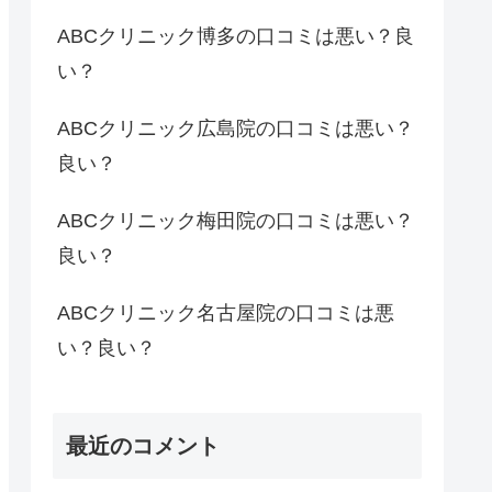
ABCクリニック博多の口コミは悪い？良
い？
ABCクリニック広島院の口コミは悪い？
良い？
ABCクリニック梅田院の口コミは悪い？
良い？
ABCクリニック名古屋院の口コミは悪
い？良い？
最近のコメント