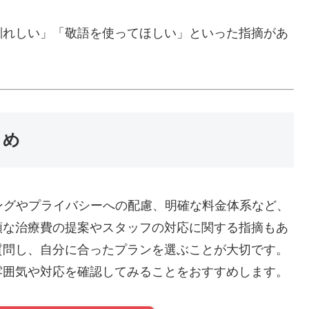
馴れしい」「敬語を使ってほしい」といった指摘があ
。
とめ
ングやプライバシーへの配慮、明確な料金体系など、
額な治療費の提案やスタッフの対応に関する指摘もあ
質問し、自分に合ったプランを選ぶことが大切です。
雰囲気や対応を確認してみることをおすすめします。