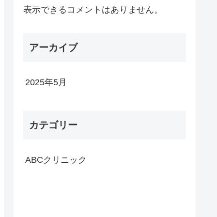
表示できるコメントはありません。
アーカイブ
2025年5月
カテゴリー
ABCクリニック