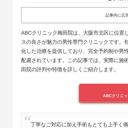
記事内に広
ABCクリニック梅田院は、大阪市北区に位置
スの良さが魅力の男性専門クリニックです。
化した治療を提供しており、完全予約制や男
配慮されています。
この記事では、実際に施術
田院の評判や特徴を詳しくご紹介します。
ABCクリニ
丁寧なご対応に加え手術もとても上手く