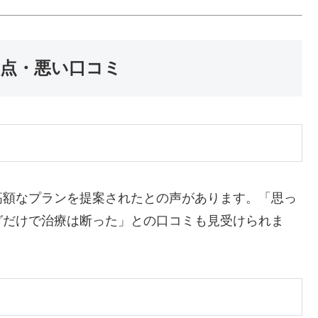
意点・悪い口コミ
高額なプランを提案されたとの声があります。
「思っ
グだけで治療は断った」との口コミも見受けられま