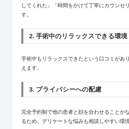
してくれた」「時間をかけて丁寧にカウンセ
す。
2. 手術中のリラックスできる環境
手術中もリラックスできたという口コミがあ
えます。
3. プライバシーへの配慮
完全予約制で他の患者と顔を合わせることが
るため、デリケートな悩みも相談しやすい環