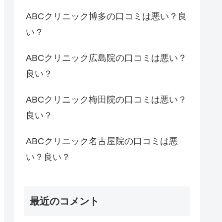
ABCクリニック博多の口コミは悪い？良
い？
ABCクリニック広島院の口コミは悪い？
良い？
ABCクリニック梅田院の口コミは悪い？
良い？
ABCクリニック名古屋院の口コミは悪
い？良い？
最近のコメント