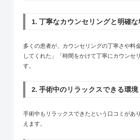
1. 丁寧なカウンセリングと明確
多くの患者が、カウンセリングの丁寧さや料
してくれた」「時間をかけて丁寧にカウンセ
す。
2. 手術中のリラックスできる環境
手術中もリラックスできたという口コミがあ
えます。