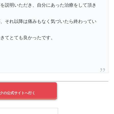
どを説明いただき、自分にあった治療をして頂き
が、それ以降は痛みもなく気づいたら終わってい
できてとても良かったです。
ックの公式サイトへ行く