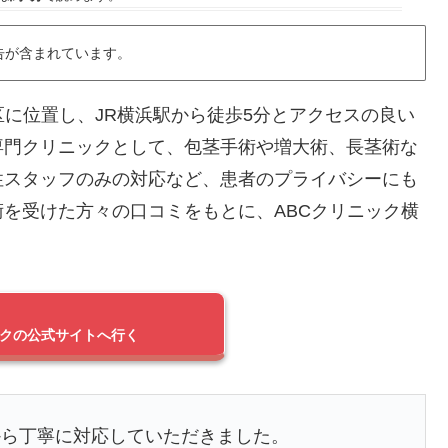
告が含まれています。
区に位置し、JR横浜駅から徒歩5分とアクセスの良い
専門クリニックとして、包茎手術や増大術、長茎術な
性スタッフのみの対応など、患者のプライバシーにも
を受けた方々の口コミをもとに、ABCクリニック横
ックの公式サイトへ行く
から丁寧に対応していただきました。