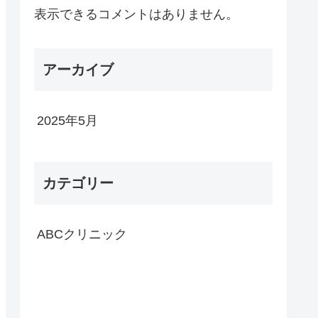
表示できるコメントはありません。
アーカイブ
2025年5月
カテゴリー
ABCクリニック