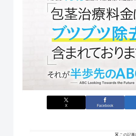
X
Facebook
この記事