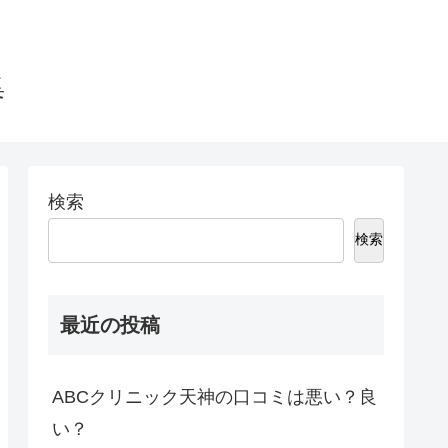
集
検索
検索
最近の投稿
ABCクリニック天神の口コミは悪い？良
い？