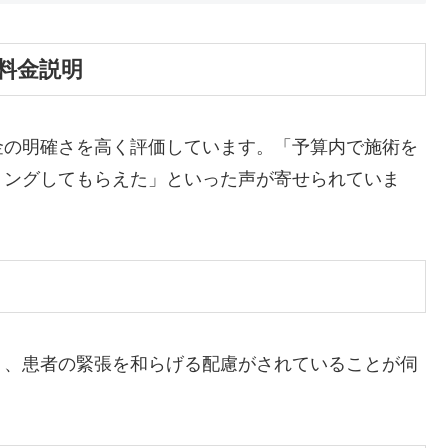
な料金説明
金の明確さを高く評価しています。
「予算内で施術を
リングしてもらえた」といった声が寄せられていま
り、患者の緊張を和らげる配慮がされていることが伺