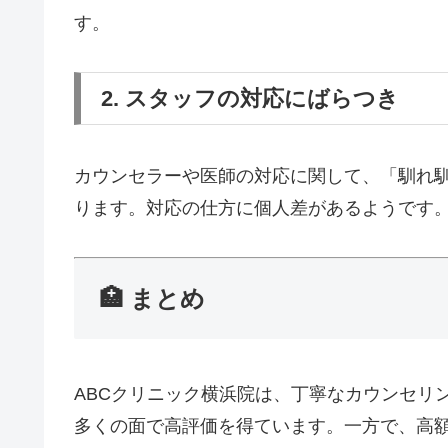
す。
2. スタッフの対応にばらつき
カウンセラーや医師の対応に関して、「馴れ
ります。
対応の仕方に個人差があるようです
🏥 まとめ
ABCクリニック横浜院は、丁寧なカウンセリ
多くの面で高評価を得ています。
一方で、高