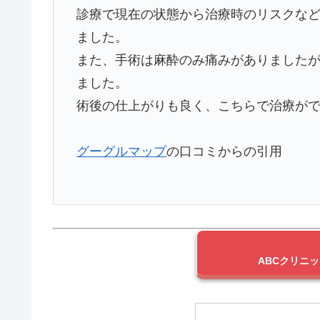
診療で現在の状態から治療時のリスクな
ました。
また、手術は麻酔のみ痛みがありました
ました。
術後の仕上がりも良く、こちらで治療が
グーグルマップ
の口コミからの引用
ABCクリニ