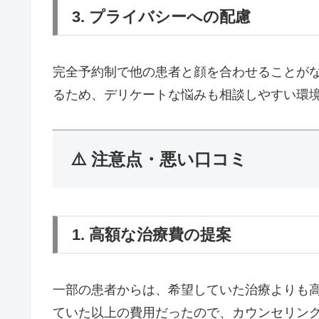
3. プライバシーへの配慮
完全予約制で他の患者と顔を合わせることが
るため、デリケートな悩みも相談しやすい環
⚠️ 注意点・悪い口コミ
1. 高額な治療費の提案
一部の患者からは、希望していた治療よりも
ていた以上の費用だったので、カウンセリン