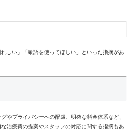
馴れしい」「敬語を使ってほしい」といった指摘があ
。
ングやプライバシーへの配慮、明確な料金体系など、
額な治療費の提案やスタッフの対応に関する指摘もあ